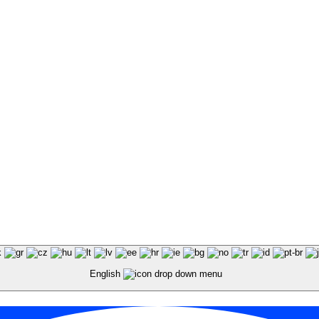
English