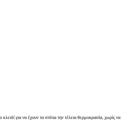
 κλειδί για να έχουν τα σπίτια την τέλεια θερμοκρασία, χωρίς να