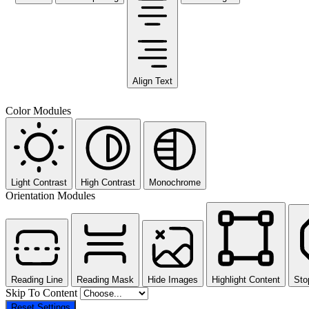
Align Text
Color Modules
Light Contrast
High Contrast
Monochrome
Orientation Modules
Reading Line
Reading Mask
Hide Images
Highlight Content
Sto
Skip To Content
Reset Settings