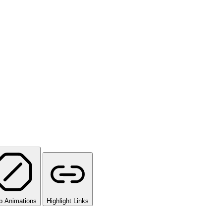
p Animations
Highlight Links