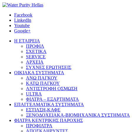
Facebook
LinkedIn
Youtube
Google+
Η ΕΤΑΙΡΕΙΑ
ΠΡΟΦΙΛ
ΣΧΕΤΙΚΑ
SERVICE
ΑΡΧΕΙΑ
ΣΥΧΝΕΣ ΕΡΩΤΗΣΕΙΣ
ΟΙΚΙΑΚΑ ΣΥΣΤΗΜΑΤΑ
ΑΝΩ ΠΑΓΚΟΥ
ΚΑΤΩ ΠΑΓΚΟΥ
ΑΝΤΙΣΤΡΟΦΗ ΟΣΜΩΣΗ
ULTRA
ΦΙΛΤΡΑ – ΕΞΑΡΤΗΜΑΤΑ
ΕΠΑΓΓΕΛΜΑΤΙΚΑ ΣΥΣΤΗΜΑΤΑ
ΕΣΤΙΑΣΗ-ΚΑΦΕ
ΞΕΝΟΔΟΧΕΙΑΚΑ-ΒΙΟΜΗΧΑΝΙΚΑ ΣΥΣΤΗΜΑΤΑ
ΦΙΛΤΡΑ ΚΕΝΤΡΙΚΗΣ ΠΑΡΟΧΗΣ
ΠΡΟΦΙΛΤΡΑ
ΑΠΟΣΚΛΗΡΥΝΤΕΣ