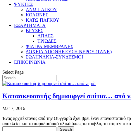
ΨΥΚΤΕΣ
ΑΝΩ ΠΑΓΚΟΥ
ΚΟΛΩΝΕΣ
ΚΑΤΩ ΠΑΓΚΟΥ
ΕΞΑΡΤΗΜΑΤΑ
ΒΡΥΣΕΣ
ΑΠΛΕΣ
ΤΡΙΩΔΕΣ
ΦΙΛΤΡΑ-ΜΕΜΒΡΑΝΕΣ
ΔΟΧΕΙΑ ΑΠΟΘΗΚΕΥΣΗ ΝΕΡΟΥ (TANK)
ΣΩΛΗΝΑΚΙΑ-ΣΥΝΔΕΣΜΟΙ
ΕΠΙΚΟΙΝΩΝΙΑ
Select Page
Κατασκευαστής δημιουργεί σπίτια… από ν
Mar 7, 2016
Ένας αρχιτέκτονας από την Ουγγαρία έχει βρει έναν επαναστατικό τρό
αποκλείει και τα παραδοσιακά υλικά όπως τα τούβλα, το τσιμέντο και
Search