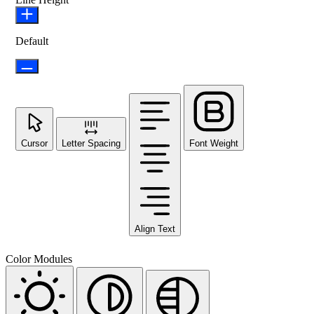
Default
Cursor
Letter Spacing
Font Weight
Align Text
Color Modules