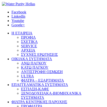
Facebook
LinkedIn
Youtube
Google+
Η ΕΤΑΙΡΕΙΑ
ΠΡΟΦΙΛ
ΣΧΕΤΙΚΑ
SERVICE
ΑΡΧΕΙΑ
ΣΥΧΝΕΣ ΕΡΩΤΗΣΕΙΣ
ΟΙΚΙΑΚΑ ΣΥΣΤΗΜΑΤΑ
ΑΝΩ ΠΑΓΚΟΥ
ΚΑΤΩ ΠΑΓΚΟΥ
ΑΝΤΙΣΤΡΟΦΗ ΟΣΜΩΣΗ
ULTRA
ΦΙΛΤΡΑ – ΕΞΑΡΤΗΜΑΤΑ
ΕΠΑΓΓΕΛΜΑΤΙΚΑ ΣΥΣΤΗΜΑΤΑ
ΕΣΤΙΑΣΗ-ΚΑΦΕ
ΞΕΝΟΔΟΧΕΙΑΚΑ-ΒΙΟΜΗΧΑΝΙΚΑ
ΣΥΣΤΗΜΑΤΑ
ΦΙΛΤΡΑ ΚΕΝΤΡΙΚΗΣ ΠΑΡΟΧΗΣ
ΠΡΟΦΙΛΤΡΑ