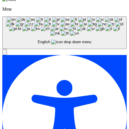
Mme
English