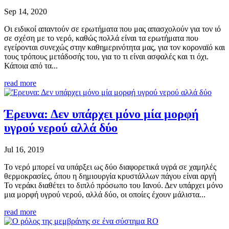
Sep 14, 2020
Οι ειδικοί απαντούν σε ερωτήματα που μας απασχολούν για τον ιό
σε σχέση με το νερό, καθώς πολλά είναι τα ερωτήματα που
εγείρονται συνεχώς στην καθημερινότητα μας, για τον κοροναϊό και
τους τρόπους μετάδοσής του, για το τι είναι ασφαλές και τι όχι.
Κάποια από τα...
read more
Έρευνα: Δεν υπάρχει μόνο μία μορφή
υγρού νερού αλλά δύο
Jul 16, 2019
Το νερό μπορεί να υπάρξει ως δύο διαφορετικά υγρά σε χαμηλές
θερμοκρασίες, όπου η δημιουργία κρυστάλλων πάγου είναι αργή
Το νεράκι διαθέτει το διπλό πρόσωπο του Ιανού. Δεν υπάρχει μόνο
μια μορφή υγρού νερού, αλλά δύο, οι οποίες έχουν μάλιστα...
read more