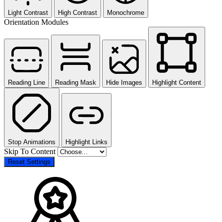
Light Contrast
High Contrast
Monochrome
Orientation Modules
Reading Line
Reading Mask
Hide Images
Highlight Content
Stop Animations
Highlight Links
Skip To Content
Reset Settings