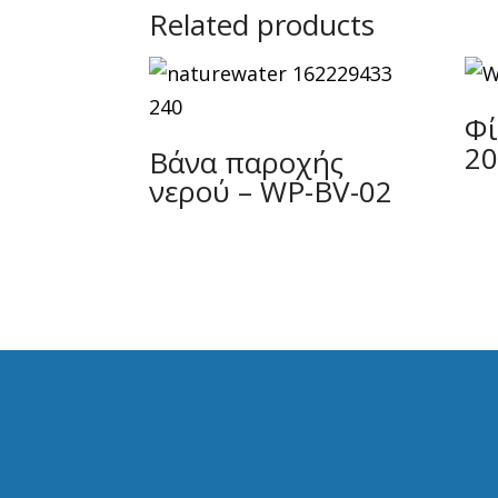
Related products
Φί
20
Βάνα παροχής
νερού – WP-BV-02