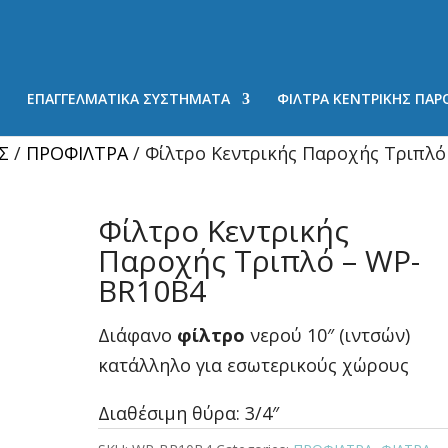
ΕΠΑΓΓΕΛΜΑΤΙΚΑ ΣΥΣΤΗΜΑΤΑ
ΦΙΛΤΡΑ ΚΕΝΤΡΙΚΗΣ ΠΑΡ
Σ
/
ΠΡΟΦΙΛΤΡΑ
/ Φίλτρο Κεντρικής Παροχής Τριπλό
Φίλτρο Κεντρικής
Παροχής Τριπλό – WP-
BR10B4
Διάφανο
φίλτρο
νερού 10″ (ιντσών)
κατάλληλο για εσωτερικούς χώρους
Διαθέσιμη θύρα: 3/4″