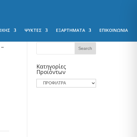
ΟΧΗΣ
ΨΥΚΤΕΣ
ΕΞΑΡΤΗΜΑΤΑ
ΕΠΙΚΟΙΝΩΝΙΑ
 –
Κατηγορίες
Προϊόντων