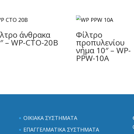
λτρο άνθρακα
Φίλτρο
″ – WP-CTO-20B
προπυλενίου
νήμα 10″ – WP-
PPW-10A
ΟΙΚΙΑΚΑ ΣΥΣΤΗΜΑΤΑ
ΕΠΑΓΓΕΛΜΑΤΙΚΑ ΣΥΣΤΗΜΑΤΑ