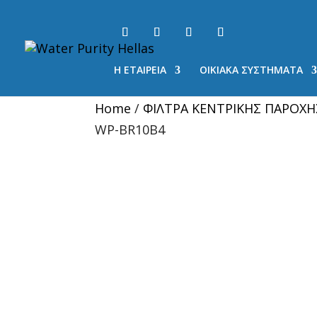
Η ΕΤΑΙΡΕΙΑ
ΟΙΚΙΑΚΑ ΣΥΣΤΗΜΑΤΑ
Home
/
ΦΙΛΤΡΑ ΚΕΝΤΡΙΚΗΣ ΠΑΡΟΧΗ
WP-BR10B4