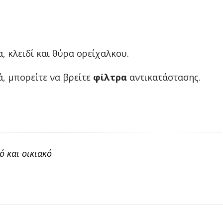
, κλειδί και θύρα ορείχαλκου.
, μπορείτε να βρείτε
φίλτρα
αντικατάστασης.
ό και οικιακό