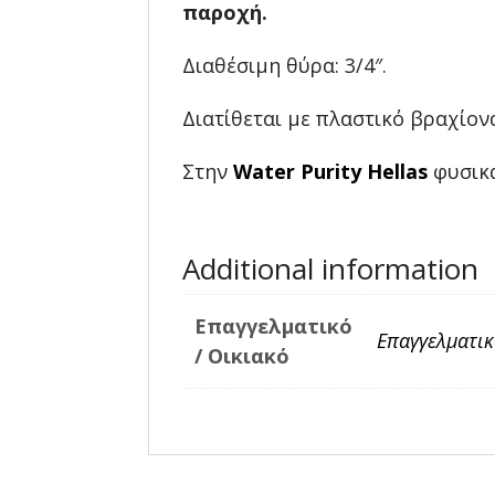
παροχή.
Διαθέσιμη θύρα: 3/4″.
Διατίθεται με πλαστικό βραχίονα
Στην
Water Purity Hellas
φυσικά
Additional information
Επαγγελματικό
Επαγγελματικ
/ Οικιακό