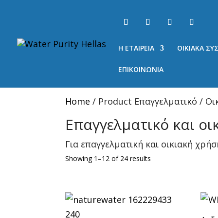
Η ΕΤΑΙΡΕΙΑ
ΟΙΚΙΑΚΑ Σ
ΕΠΙΚΟΙΝΩΝΙΑ
Home
/ Product Επαγγελματικό / Οι
Επαγγελματικό και οι
Για επαγγελματική και οικιακή χρήσ
Showing 1–12 of 24 results