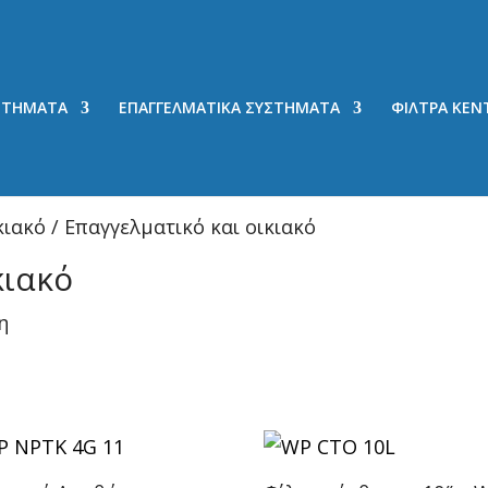
ΥΣΤΗΜΑΤΑ
ΕΠΑΓΓΕΛΜΑΤΙΚΑ ΣΥΣΤΗΜΑΤΑ
ΦΙΛΤΡΑ ΚΕΝ
κιακό / Επαγγελματικό και οικιακό
κιακό
η