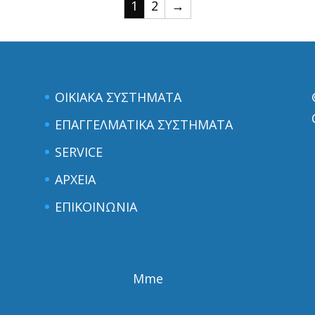
1
2
→
ΟΙΚΙΑΚΑ ΣΥΣΤΗΜΑΤΑ
ΕΠΑΓΓΕΛΜΑΤΙΚΑ ΣΥΣΤΗΜΑΤΑ
SERVICE
ΑΡΧΕΙΑ
ΕΠΙΚΟΙΝΩΝΙΑ