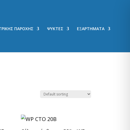
ΤΡΙΚΗΣ ΠΑΡΟΧΗΣ
ΨΥΚΤΕΣ
ΕΞΑΡΤΗΜΑΤΑ