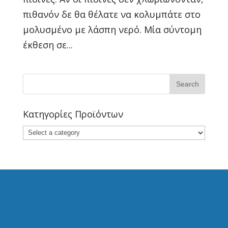
πιθανόν δε θα θέλατε να κολυμπάτε στο
μολυσμένο με λάσπη νερό. Μία σύντομη
έκθεση σε...
Κατηγορίες Προϊόντων