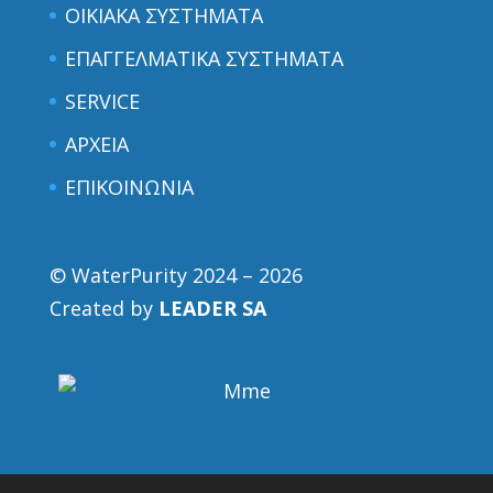
ΟΙΚΙΑΚΑ ΣΥΣΤΗΜΑΤΑ
ΕΠΑΓΓΕΛΜΑΤΙΚΑ ΣΥΣΤΗΜΑΤΑ
SERVICE
ΑΡΧΕΙΑ
ΕΠΙΚΟΙΝΩΝΙΑ
© WaterPurity 2024 –
2026
Created by
LEADER SA