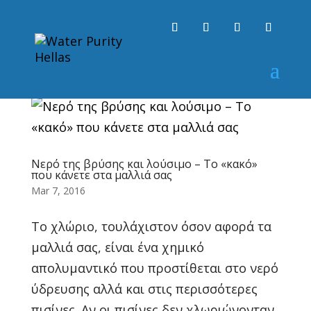
Νερό της βρύσης και λούσιμο – Το «κακό»
που κάνετε στα μαλλιά σας
Mar 7, 2016
Το χλώριο, τουλάχιστον όσον αφορά τα
μαλλιά σας, είναι ένα χημικό
απολυμαντικό που προστίθεται στο νερό
ύδρευσης αλλά και στις περισσότερες
πισίνες. Αν οι πισίνες δεν χλωριώνονταν,