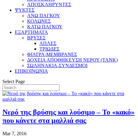
ΑΠΟΣΚΛΗΡΥΝΤΕΣ
ΨΥΚΤΕΣ
ΑΝΩ ΠΑΓΚΟΥ
ΚΟΛΩΝΕΣ
ΚΑΤΩ ΠΑΓΚΟΥ
ΕΞΑΡΤΗΜΑΤΑ
ΒΡΥΣΕΣ
ΑΠΛΕΣ
ΤΡΙΩΔΕΣ
ΦΙΛΤΡΑ-ΜΕΜΒΡΑΝΕΣ
ΔΟΧΕΙΑ ΑΠΟΘΗΚΕΥΣΗ ΝΕΡΟΥ (TANK)
ΣΩΛΗΝΑΚΙΑ-ΣΥΝΔΕΣΜΟΙ
ΕΠΙΚΟΙΝΩΝΙΑ
Select Page
Νερό της βρύσης και λούσιμο – Το «κακό»
που κάνετε στα μαλλιά σας
Mar 7, 2016