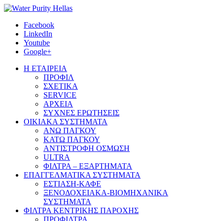
Facebook
LinkedIn
Youtube
Google+
Η ΕΤΑΙΡΕΙΑ
ΠΡΟΦΙΛ
ΣΧΕΤΙΚΑ
SERVICE
ΑΡΧΕΙΑ
ΣΥΧΝΕΣ ΕΡΩΤΗΣΕΙΣ
ΟΙΚΙΑΚΑ ΣΥΣΤΗΜΑΤΑ
ΑΝΩ ΠΑΓΚΟΥ
ΚΑΤΩ ΠΑΓΚΟΥ
ΑΝΤΙΣΤΡΟΦΗ ΟΣΜΩΣΗ
ULTRA
ΦΙΛΤΡΑ – ΕΞΑΡΤΗΜΑΤΑ
ΕΠΑΓΓΕΛΜΑΤΙΚΑ ΣΥΣΤΗΜΑΤΑ
ΕΣΤΙΑΣΗ-ΚΑΦΕ
ΞΕΝΟΔΟΧΕΙΑΚΑ-ΒΙΟΜΗΧΑΝΙΚΑ
ΣΥΣΤΗΜΑΤΑ
ΦΙΛΤΡΑ ΚΕΝΤΡΙΚΗΣ ΠΑΡΟΧΗΣ
ΠΡΟΦΙΛΤΡΑ