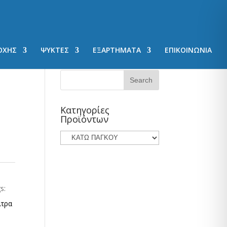
ΟΧΗΣ
ΨΥΚΤΕΣ
ΕΞΑΡΤΗΜΑΤΑ
ΕΠΙΚΟΙΝΩΝΙΑ
Κατηγορίες
Προϊόντων
s:
λτρα