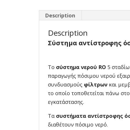
Description
Description
Σύστημα αντίστροφης ό
Το
σύστημα νερού RO
5 σταδίω
παραγωγής πόσιμου νερού εξαιρ
συνδυασμούς
φίλτρων
και μεμ
το οποίο τοποθετείται πάνω στο
εγκατάστασης.
Τα
συστήματα αντίστροφης ό
διαθέτουν πόσιμο νερό.