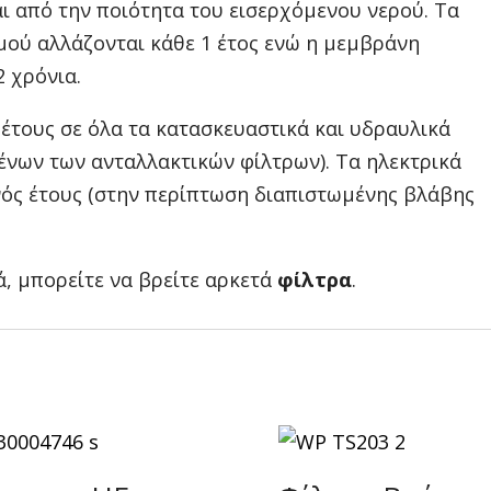
ι από την ποιότητα του εισερχόμενου νερού. Τα
μού αλλάζονται κάθε 1 έτος ενώ η μεμβράνη
2 χρόνια.
έτους σε όλα τα κατασκευαστικά και υδραυλικά
ένων των ανταλλακτικών φίλτρων). Τα ηλεκτρικά
νός έτους (στην περίπτωση διαπιστωμένης βλάβης
, μπορείτε να βρείτε αρκετά
φίλτρα
.