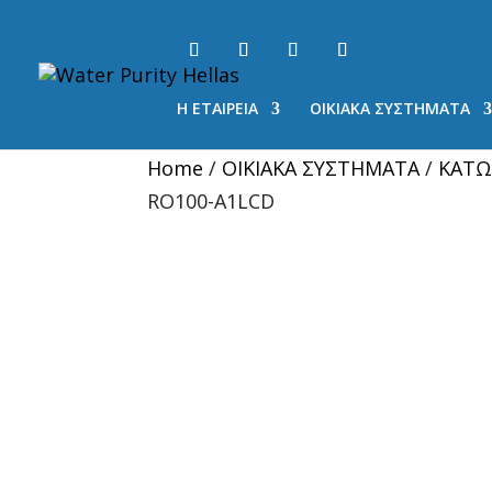
Η ΕΤΑΙΡΕΙΑ
ΟΙΚΙΑΚΑ ΣΥΣΤΗΜΑΤΑ
Home
/
ΟΙΚΙΑΚΑ ΣΥΣΤΗΜΑΤΑ
/
ΚΑΤΩ
RO100-A1LCD