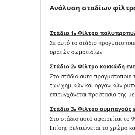
Ανάλυση σταδίων φίλτρ
Στάδιο 1
Φίλτρο πολυπροπυλε
o
Σε αυτό το στάδιο πραγματοποιε
ορατών σωματιδίων.
Στάδιο 2
Φίλτρο κοκκώδη ενε
o
Στο στάδιο αυτό πραγματοποιεί
των χημικών και οργανικών ρυπ
επιτυγχάνεται προστασία της με
Στάδιο 3
Φίλτρο συμπαγούς ε
o
Στο στάδιο αυτό αφαιρείται το 
Επίσης βελτιώνεται το χρώμα κα