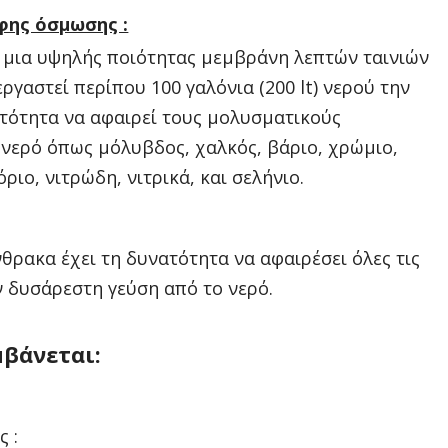
ης όσμωσης :
ό μια υψηλής ποιότητας μεμβράνη λεπτών ταινιών
ργαστεί περίπου 100 γαλόνια (200 lt) νερού την
ατότητα να αφαιρεί τους μολυσματικούς
 νερό όπως μόλυβδος, χαλκός, βάριο, χρώμιο,
όριο, νιτρώδη, νιτρικά, και σελήνιο.
θρακα έχει τη δυνατότητα να αφαιρέσει όλες τις
ν δυσάρεστη γεύση από το νερό.
βάνεται:
 :