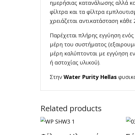
ημερήσιας κατανάλωσης αλλά κα
φίλτρα και τα φίλτρα εμπλουτισ
χρειάζεται αντικατάσταση κάθε 
Παρέχεται πλήρης εγγύηση ενός 
μέρη του συστήματος (εξαιρουμ
μέρη καλύπτονται με εγγύηση ε
ή αστοχίας υλικού).
Στην
Water Purity Hellas
φυσικά
Related products