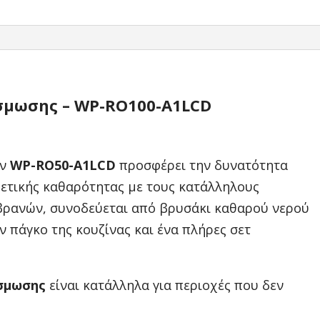
σμωσης – WP-RO100-A1LCD
ν
WP-RO50-A1LCD
προσφέρει την δυνατότητα
ετικής καθαρότητας με τους κατάλληλους
βρανών, συνοδεύεται από βρυσάκι καθαρού νερού
ν πάγκο της κουζίνας και ένα πλήρες σετ
σμωσης
είναι κατάλληλα για περιοχές που δεν