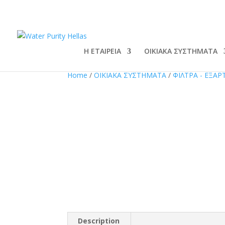
Η ΕΤΑΙΡΕΙΑ
ΟΙΚΙΑΚΑ ΣΥΣΤΗΜΑΤΑ
Home
/
ΟΙΚΙΑΚΑ ΣΥΣΤΗΜΑΤΑ
/
ΦΙΛΤΡΑ - ΕΞΑ
Description