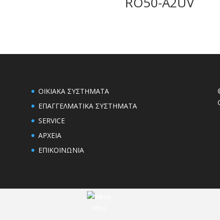
RO50-A2UV
ΟΙΚΙΑΚΑ ΣΥΣΤΗΜΑΤΑ
ΕΠΑΓΓΕΛΜΑΤΙΚΑ ΣΥΣΤΗΜΑΤΑ
SERVICE
ΑΡΧΕΙΑ
ΕΠΙΚΟΙΝΩΝΙΑ
Mme