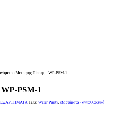
ανόμετρο Μετρητής Πίεσης – WP-PSM-1
– WP-PSM-1
- ΕΞΑΡΤΗΜΑΤΑ
Tags:
Water Purity
,
εξαρτήματα - ανταλλακτικά