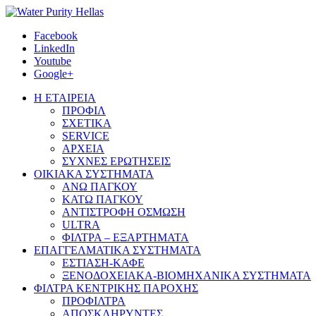
Facebook
LinkedIn
Youtube
Google+
Η ΕΤΑΙΡΕΙΑ
ΠΡΟΦΙΛ
ΣΧΕΤΙΚΑ
SERVICE
ΑΡΧΕΙΑ
ΣΥΧΝΕΣ ΕΡΩΤΗΣΕΙΣ
ΟΙΚΙΑΚΑ ΣΥΣΤΗΜΑΤΑ
ΑΝΩ ΠΑΓΚΟΥ
ΚΑΤΩ ΠΑΓΚΟΥ
ΑΝΤΙΣΤΡΟΦΗ ΟΣΜΩΣΗ
ULTRA
ΦΙΛΤΡΑ – ΕΞΑΡΤΗΜΑΤΑ
ΕΠΑΓΓΕΛΜΑΤΙΚΑ ΣΥΣΤΗΜΑΤΑ
ΕΣΤΙΑΣΗ-ΚΑΦΕ
ΞΕΝΟΔΟΧΕΙΑΚΑ-ΒΙΟΜΗΧΑΝΙΚΑ ΣΥΣΤΗΜΑΤΑ
ΦΙΛΤΡΑ ΚΕΝΤΡΙΚΗΣ ΠΑΡΟΧΗΣ
ΠΡΟΦΙΛΤΡΑ
ΑΠΟΣΚΛΗΡΥΝΤΕΣ