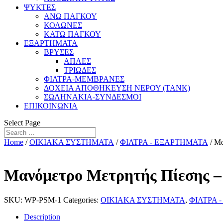
ΨΥΚΤΕΣ
ΑΝΩ ΠΑΓΚΟΥ
ΚΟΛΩΝΕΣ
ΚΑΤΩ ΠΑΓΚΟΥ
ΕΞΑΡΤΗΜΑΤΑ
ΒΡΥΣΕΣ
ΑΠΛΕΣ
ΤΡΙΩΔΕΣ
ΦΙΛΤΡΑ-ΜΕΜΒΡΑΝΕΣ
ΔΟΧΕΙΑ ΑΠΟΘΗΚΕΥΣΗ ΝΕΡΟΥ (TANK)
ΣΩΛΗΝΑΚΙΑ-ΣΥΝΔΕΣΜΟΙ
ΕΠΙΚΟΙΝΩΝΙΑ
Select Page
Home
/
ΟΙΚΙΑΚΑ ΣΥΣΤΗΜΑΤΑ
/
ΦΙΛΤΡΑ - ΕΞΑΡΤΗΜΑΤΑ
/ Μ
Μανόμετρο Μετρητής Πίεσης 
SKU:
WP-PSM-1
Categories:
ΟΙΚΙΑΚΑ ΣΥΣΤΗΜΑΤΑ
,
ΦΙΛΤΡΑ 
Description