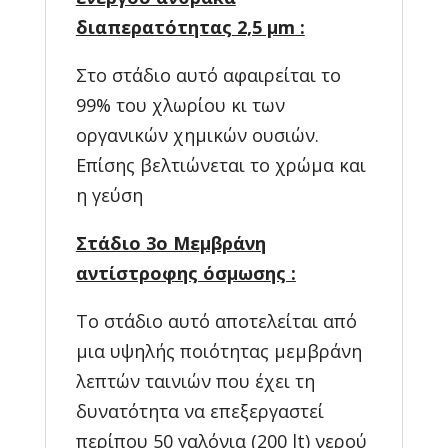
διαπερατότητας 2,5 μm :
Στο στάδιο αυτό αφαιρείται το
99% του χλωρίου κι των
οργανικών χημικών ουσιών.
Επίσης βελτιώνεται το χρώμα και
η γεύση
Στάδιο 3o Μεμβράνη
αντίστροφης όσμωσης :
Το στάδιο αυτό αποτελείται από
μια υψηλής ποιότητας μεμβράνη
λεπτών ταινιών που έχει τη
δυνατότητα να επεξεργαστεί
περίπου 50 γαλόνια (200 lt) νερού