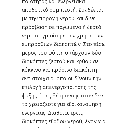
ποιότητας και ενεργειακά
αποδοτικό συμπιεστή. Συνδέεται
με την παροχή νερού και δίνει
πρόσβαση σε παγωμένο ή ζεστό
νερό στιγμιαία με την χρήση των
εμπρόσθιων διακοπτών. Στο πίσω
μέρος του ψύκτη υπάρχουν δύο
διακόπτες ζεστού και κρύου σε
κόκκινο και πράσινο διακόπτη
αντίστοιχα οι οποίοι δίνουν την
επιλογή απενεργοποίησης της
ψύξης ή της θέρμανσης όταν δεν
το χρειάζεστε για εξοικονόμηση
ενέργειας. Διαθέτει τρεις
διακόπτες εξόδου νερού, έναν για