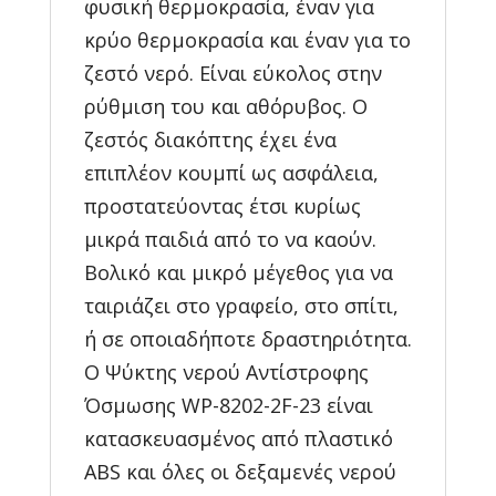
φυσική θερμοκρασία, έναν για
κρύο θερμοκρασία και έναν για το
ζεστό νερό. Είναι εύκολος στην
ρύθμιση του και αθόρυβος. Ο
ζεστός διακόπτης έχει ένα
επιπλέον κουμπί ως ασφάλεια,
προστατεύοντας έτσι κυρίως
μικρά παιδιά από το να καούν.
Βολικό και μικρό μέγεθος για να
ταιριάζει στο γραφείο, στο σπίτι,
ή σε οποιαδήποτε δραστηριότητα.
Ο Ψύκτης νερού Αντίστροφης
Όσμωσης WP-8202-2F-23 είναι
κατασκευασμένος από πλαστικό
ABS και όλες οι δεξαμενές νερού