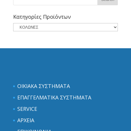
Κατηγορίες Προϊόντων
ΟΙΚΙΑΚΑ ΣΥΣΤΗΜΑΤΑ
ΕΠΑΓΓΕΛΜΑΤΙΚΑ ΣΥΣΤΗΜΑΤΑ
SERVICE
ΑΡΧΕΙΑ