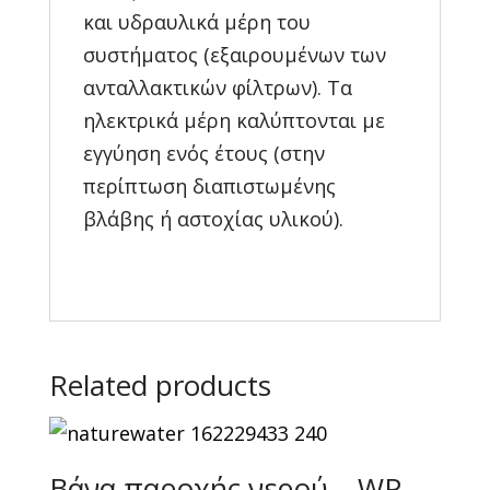
και υδραυλικά μέρη του
συστήματος (εξαιρουμένων των
ανταλλακτικών φίλτρων). Τα
ηλεκτρικά μέρη καλύπτονται με
εγγύηση ενός έτους (στην
περίπτωση διαπιστωμένης
βλάβης ή αστοχίας υλικού).
Related products
Βάνα παροχής νερού – WP-