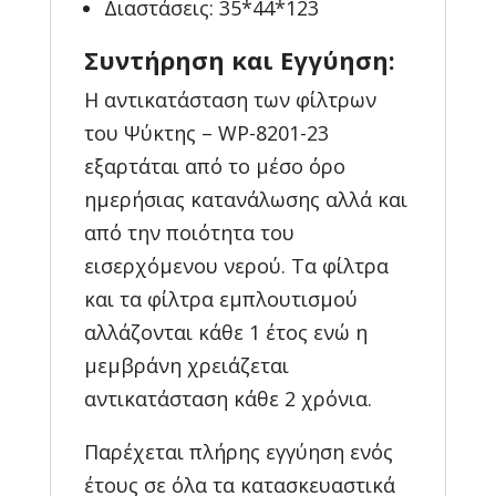
Διαστάσεις: 35*44*123
Συντήρηση και Εγγύηση:
Η αντικατάσταση των φίλτρων
του Ψύκτης – WP-8201-23
εξαρτάται από το μέσο όρο
ημερήσιας κατανάλωσης αλλά και
από την ποιότητα του
εισερχόμενου νερού. Τα φίλτρα
και τα φίλτρα εμπλουτισμού
αλλάζονται κάθε 1 έτος ενώ η
μεμβράνη χρειάζεται
αντικατάσταση κάθε 2 χρόνια.
Παρέχεται πλήρης εγγύηση ενός
έτους σε όλα τα κατασκευαστικά