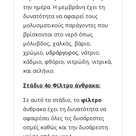
την ημέρα. Η μεμβράνη έχει τη
δυνατότητα να αφαιρεί τους
μολυσματικούς παράγοντες που
βρίσκονται στο νερό όπως
μόλυβδος, χαλκός, βάριο,
χρώμιο,
υδράργυρος
, νάτριο,
κάδμιο, φθόριο, νιτρώδη, νιτρικά,
και σελήνιο.
Στάδιο 4o Φίλτρο άνθρακα:
Σε αυτό το στάδιο, το
φίλτρο
άνθρακα έχει τη δυνατότητα να
αφαιρέσει όλες τις δυσάρεστες
οσμές καθώς και την δυσάρεστη