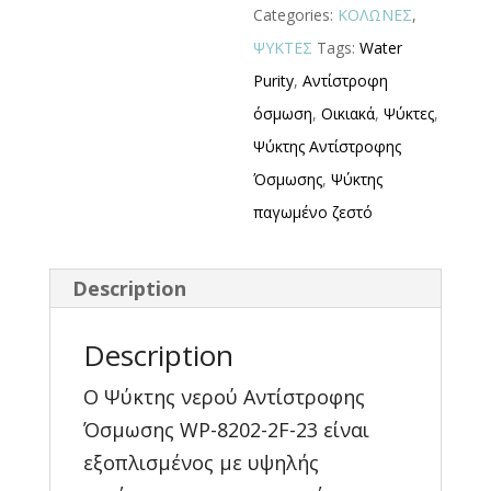
Categories:
ΚΟΛΩΝΕΣ
,
ΨΥΚΤΕΣ
Tags:
Water
Purity
,
Αντίστροφη
όσμωση
,
Οικιακά
,
Ψύκτες
,
Ψύκτης Αντίστροφης
Όσμωσης
,
Ψύκτης
παγωμένο ζεστό
Description
Description
Ο Ψύκτης νερού Αντίστροφης
Όσμωσης WP-8202-2F-23 είναι
εξοπλισμένος με υψηλής