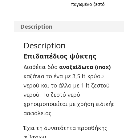
παγωμένο ζεστό
Description
Description
Επιδαπέδιος ψύκτης
Διαθέτει δύο
ανοξείδωτα (inox)
καζάνια το ένα με 3,5 lt κρύου
νερού και το άλλο με 1 lt ζεστού
νερού. Το ζεστό νερό
χρησιμοποιείται με χρήση ειδικής
ασφάλειας.
Έχει τη δυνατότητα προσθήκης
φίλτρων.