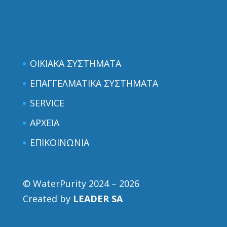
ΟΙΚΙΑΚΑ ΣΥΣΤΗΜΑΤΑ
ΕΠΑΓΓΕΛΜΑΤΙΚΑ ΣΥΣΤΗΜΑΤΑ
SERVICE
ΑΡΧΕΙΑ
ΕΠΙΚΟΙΝΩΝΙΑ
© WaterPurity 2024 –
2026
Created by
LEADER SA