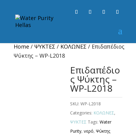
Home
/
ΨΥΚΤΕΣ
/
ΚΟΛΩΝΕΣ
/ Επιδαπέδιος
Ψύκτης – WP-L2018
Επιδαπέδιο
ς Ψύκτης –
WP-L2018
SKU:
WP-L2018
Categories:
ΚΟΛΩΝΕΣ
,
ΨΥΚΤΕΣ
Tags:
Water
Purity
,
νερό
,
Ψύκτης