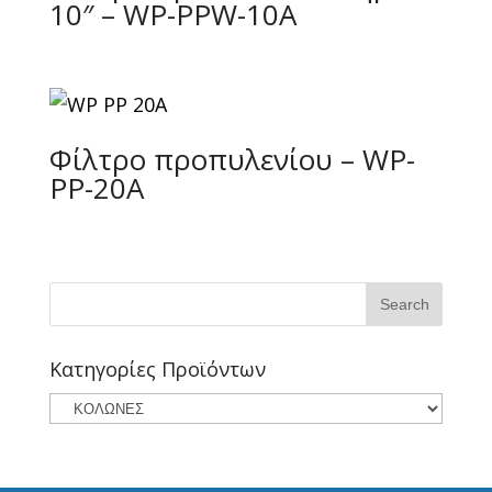
10″ – WP-PPW-10A
Φίλτρο προπυλενίου – WP-
PP-20A
Κατηγορίες Προϊόντων