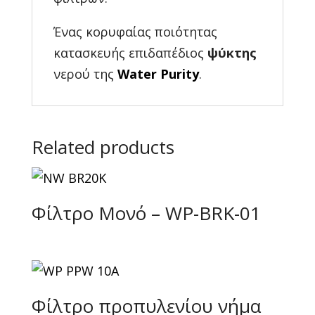
Ένας κορυφαίας ποιότητας
κατασκευής επιδαπέδιος
ψύκτης
νερού της
Water Purity
.
Related products
Φίλτρο Μονό – WP-BRK-01
Φίλτρο προπυλενίου νήμα