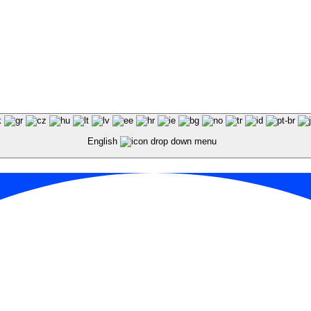
English