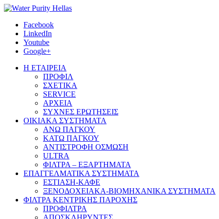
Facebook
LinkedIn
Youtube
Google+
Η ΕΤΑΙΡΕΙΑ
ΠΡΟΦΙΛ
ΣΧΕΤΙΚΑ
SERVICE
ΑΡΧΕΙΑ
ΣΥΧΝΕΣ ΕΡΩΤΗΣΕΙΣ
ΟΙΚΙΑΚΑ ΣΥΣΤΗΜΑΤΑ
ΑΝΩ ΠΑΓΚΟΥ
ΚΑΤΩ ΠΑΓΚΟΥ
ΑΝΤΙΣΤΡΟΦΗ ΟΣΜΩΣΗ
ULTRA
ΦΙΛΤΡΑ – ΕΞΑΡΤΗΜΑΤΑ
ΕΠΑΓΓΕΛΜΑΤΙΚΑ ΣΥΣΤΗΜΑΤΑ
ΕΣΤΙΑΣΗ-ΚΑΦΕ
ΞΕΝΟΔΟΧΕΙΑΚΑ-ΒΙΟΜΗΧΑΝΙΚΑ ΣΥΣΤΗΜΑΤΑ
ΦΙΛΤΡΑ ΚΕΝΤΡΙΚΗΣ ΠΑΡΟΧΗΣ
ΠΡΟΦΙΛΤΡΑ
ΑΠΟΣΚΛΗΡΥΝΤΕΣ