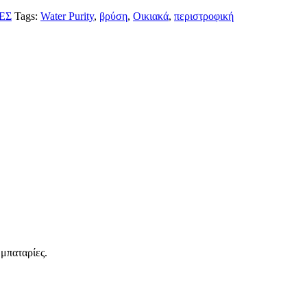
ΕΣ
Tags:
Water Purity
,
βρύση
,
Οικιακά
,
περιστροφική
 μπαταρίες.