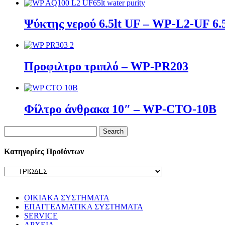
Ψύκτης νερού 6.5lt UF – WP-L2-UF 6
Προφιλτρο τριπλό – WP-PR203
Φίλτρο άνθρακα 10″ – WP-CTO-10B
Search
for:
Κατηγορίες Προϊόντων
ΟΙΚΙΑΚΑ ΣΥΣΤΗΜΑΤΑ
ΕΠΑΓΓΕΛΜΑΤΙΚΑ ΣΥΣΤΗΜΑΤΑ
SERVICE
ΑΡΧΕΙΑ