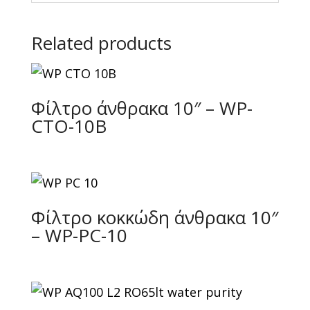
Related products
Φίλτρο άνθρακα 10″ – WP-
CTO-10B
Φίλτρο κοκκώδη άνθρακα 10″
– WP-PC-10