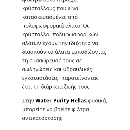
κρύσταλλους που είναι
κατασκευασμένες από
πολυφωσφορικά άλατα. Οι
κρύσταλλοι πολυφωσφορικών
αλάτων έχουν την ιδιότητα να
διασπούν τα άλατα εμποδίζοντας
τη συσσώρευσή τους σε
σωληνώσεις και υδραυλικές
εγκαταστάσεις, παρατείνοντας
έτσι τη διάρκεια ζωής τους.
Στην
Water Purity Hellas
φυσικά,
μπορείτε να βρείτε φίλτρα
αντικατάστασης.