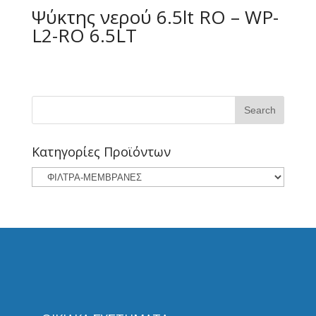
Ψύκτης νερού 6.5lt RO – WP-
L2-RO 6.5LT
Κατηγορίες Προϊόντων