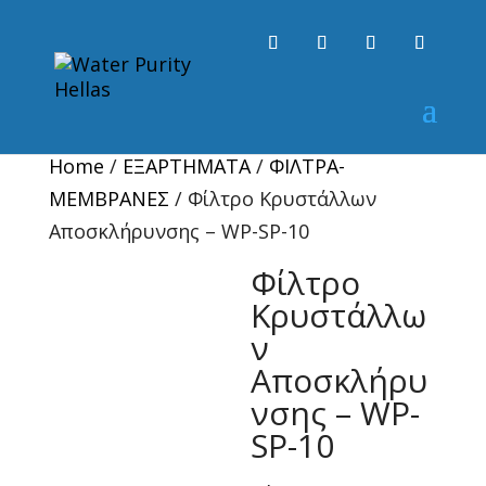
Home
/
ΕΞΑΡΤΗΜΑΤΑ
/
ΦΙΛΤΡΑ-
ΜΕΜΒΡΑΝΕΣ
/ Φίλτρο Κρυστάλλων
Αποσκλήρυνσης – WP-SP-10
Φίλτρο
Κρυστάλλω
ν
Αποσκλήρυ
νσης – WP-
SP-10