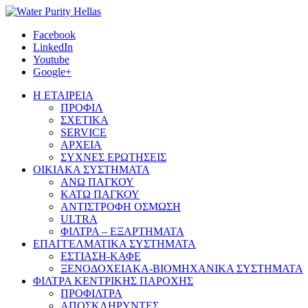
Facebook
LinkedIn
Youtube
Google+
Η ΕΤΑΙΡΕΙΑ
ΠΡΟΦΙΛ
ΣΧΕΤΙΚΑ
SERVICE
ΑΡΧΕΙΑ
ΣΥΧΝΕΣ ΕΡΩΤΗΣΕΙΣ
ΟΙΚΙΑΚΑ ΣΥΣΤΗΜΑΤΑ
ΑΝΩ ΠΑΓΚΟΥ
ΚΑΤΩ ΠΑΓΚΟΥ
ΑΝΤΙΣΤΡΟΦΗ ΟΣΜΩΣΗ
ULTRA
ΦΙΛΤΡΑ – ΕΞΑΡΤΗΜΑΤΑ
ΕΠΑΓΓΕΛΜΑΤΙΚΑ ΣΥΣΤΗΜΑΤΑ
ΕΣΤΙΑΣΗ-ΚΑΦΕ
ΞΕΝΟΔΟΧΕΙΑΚΑ-ΒΙΟΜΗΧΑΝΙΚΑ ΣΥΣΤΗΜΑΤΑ
ΦΙΛΤΡΑ ΚΕΝΤΡΙΚΗΣ ΠΑΡΟΧΗΣ
ΠΡΟΦΙΛΤΡΑ
ΑΠΟΣΚΛΗΡΥΝΤΕΣ