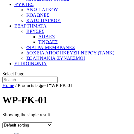
ΨΥΚΤΕΣ
ΑΝΩ ΠΑΓΚΟΥ
ΚΟΛΩΝΕΣ
ΚΑΤΩ ΠΑΓΚΟΥ
ΕΞΑΡΤΗΜΑΤΑ
ΒΡΥΣΕΣ
ΑΠΛΕΣ
ΤΡΙΩΔΕΣ
ΦΙΛΤΡΑ-ΜΕΜΒΡΑΝΕΣ
ΔΟΧΕΙΑ ΑΠΟΘΗΚΕΥΣΗ ΝΕΡΟΥ (TANK)
ΣΩΛΗΝΑΚΙΑ-ΣΥΝΔΕΣΜΟΙ
ΕΠΙΚΟΙΝΩΝΙΑ
Select Page
Home
/ Products tagged “WP-FK-01”
WP-FK-01
Showing the single result