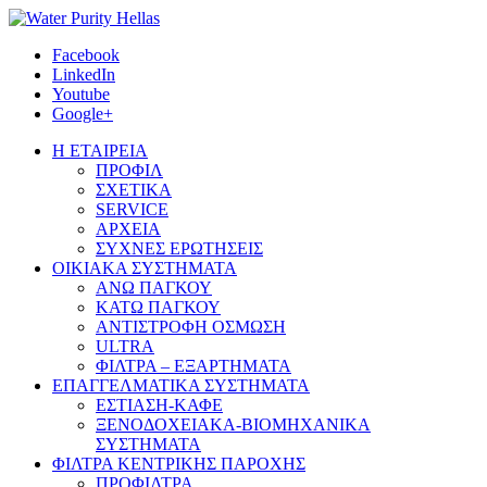
Facebook
LinkedIn
Youtube
Google+
Η ΕΤΑΙΡΕΙΑ
ΠΡΟΦΙΛ
ΣΧΕΤΙΚΑ
SERVICE
ΑΡΧΕΙΑ
ΣΥΧΝΕΣ ΕΡΩΤΗΣΕΙΣ
ΟΙΚΙΑΚΑ ΣΥΣΤΗΜΑΤΑ
ΑΝΩ ΠΑΓΚΟΥ
ΚΑΤΩ ΠΑΓΚΟΥ
ΑΝΤΙΣΤΡΟΦΗ ΟΣΜΩΣΗ
ULTRA
ΦΙΛΤΡΑ – ΕΞΑΡΤΗΜΑΤΑ
ΕΠΑΓΓΕΛΜΑΤΙΚΑ ΣΥΣΤΗΜΑΤΑ
ΕΣΤΙΑΣΗ-ΚΑΦΕ
ΞΕΝΟΔΟΧΕΙΑΚΑ-ΒΙΟΜΗΧΑΝΙΚΑ
ΣΥΣΤΗΜΑΤΑ
ΦΙΛΤΡΑ ΚΕΝΤΡΙΚΗΣ ΠΑΡΟΧΗΣ
ΠΡΟΦΙΛΤΡΑ