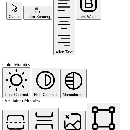
Cursor
Letter Spacing
Font Weight
Align Text
Color Modules
Light Contrast
High Contrast
Monochrome
Orientation Modules