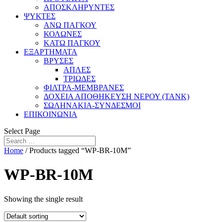
ΑΠΟΣΚΛΗΡΥΝΤΕΣ
ΨΥΚΤΕΣ
ΑΝΩ ΠΑΓΚΟΥ
ΚΟΛΩΝΕΣ
ΚΑΤΩ ΠΑΓΚΟΥ
ΕΞΑΡΤΗΜΑΤΑ
ΒΡΥΣΕΣ
ΑΠΛΕΣ
ΤΡΙΩΔΕΣ
ΦΙΛΤΡΑ-ΜΕΜΒΡΑΝΕΣ
ΔΟΧΕΙΑ ΑΠΟΘΗΚΕΥΣΗ ΝΕΡΟΥ (TANK)
ΣΩΛΗΝΑΚΙΑ-ΣΥΝΔΕΣΜΟΙ
ΕΠΙΚΟΙΝΩΝΙΑ
Select Page
Home
/ Products tagged “WP-BR-10M”
WP-BR-10M
Showing the single result