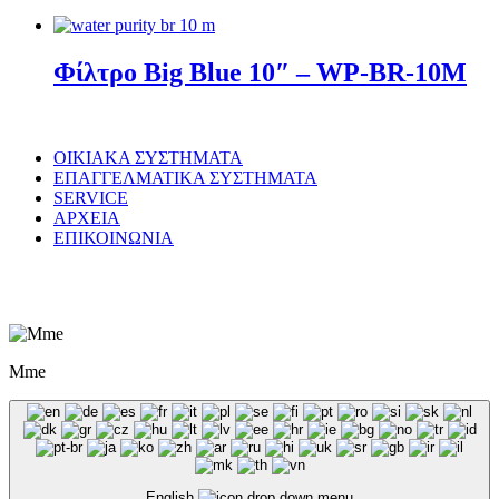
Φίλτρο Big Blue 10″ – WP-BR-10M
ΟΙΚΙΑΚΑ ΣΥΣΤΗΜΑΤΑ
ΕΠΑΓΓΕΛΜΑΤΙΚΑ ΣΥΣΤΗΜΑΤΑ
SERVICE
ΑΡΧΕΙΑ
ΕΠΙΚΟΙΝΩΝΙΑ
© WaterPurity 2024 –
2026
Created by
LEADER SA
Mme
English