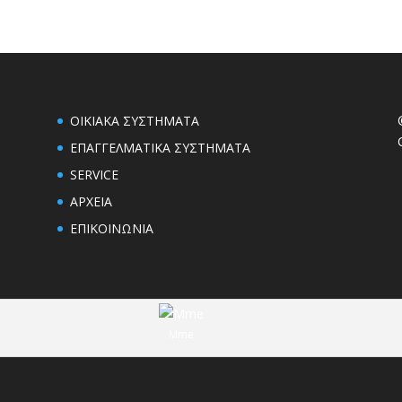
ΟΙΚΙΑΚΑ ΣΥΣΤΗΜΑΤΑ
ΕΠΑΓΓΕΛΜΑΤΙΚΑ ΣΥΣΤΗΜΑΤΑ
SERVICE
ΑΡΧΕΙΑ
ΕΠΙΚΟΙΝΩΝΙΑ
Mme