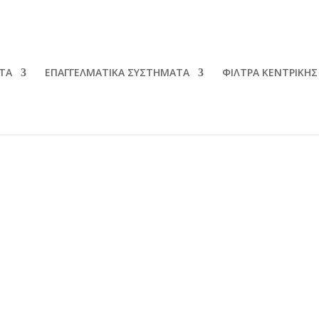
ΤΑ
ΕΠΑΓΓΕΛΜΑΤΙΚΑ ΣΥΣΤΗΜΑΤΑ
ΦΙΛΤΡΑ ΚΕΝΤΡΙΚΗΣ
”