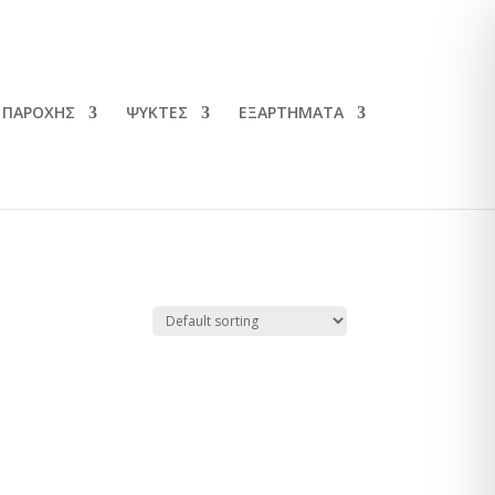
 ΠΑΡΟΧΗΣ
ΨΥΚΤΕΣ
ΕΞΑΡΤΗΜΑΤΑ