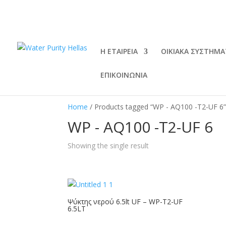
Η ΕΤΑΙΡΕΙΑ
ΟΙΚΙΑΚΑ ΣΥΣΤΗΜΑ
ΕΠΙΚΟΙΝΩΝΙΑ
Home
/ Products tagged “WP - AQ100 -T2-UF 6
WP - AQ100 -T2-UF 6
Showing the single result
Ψύκτης νερού 6.5lt UF – WP-T2-UF
6.5LT