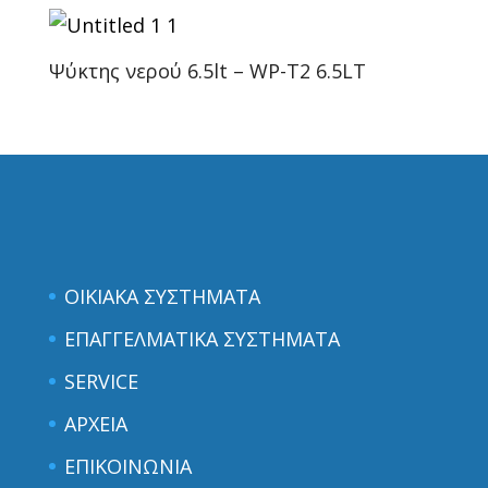
Ψύκτης νερού 6.5lt – WP-T2 6.5LT
ΟΙΚΙΑΚΑ ΣΥΣΤΗΜΑΤΑ
ΕΠΑΓΓΕΛΜΑΤΙΚΑ ΣΥΣΤΗΜΑΤΑ
SERVICE
ΑΡΧΕΙΑ
ΕΠΙΚΟΙΝΩΝΙΑ