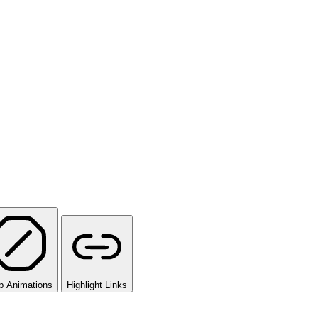
p Animations
Highlight Links