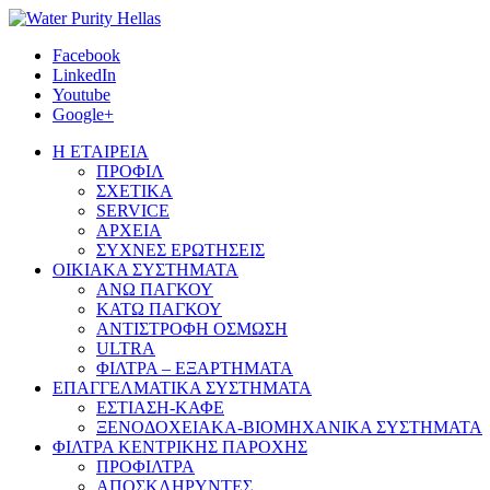
Facebook
LinkedIn
Youtube
Google+
Η ΕΤΑΙΡΕΙΑ
ΠΡΟΦΙΛ
ΣΧΕΤΙΚΑ
SERVICE
ΑΡΧΕΙΑ
ΣΥΧΝΕΣ ΕΡΩΤΗΣΕΙΣ
ΟΙΚΙΑΚΑ ΣΥΣΤΗΜΑΤΑ
ΑΝΩ ΠΑΓΚΟΥ
ΚΑΤΩ ΠΑΓΚΟΥ
ΑΝΤΙΣΤΡΟΦΗ ΟΣΜΩΣΗ
ULTRA
ΦΙΛΤΡΑ – ΕΞΑΡΤΗΜΑΤΑ
ΕΠΑΓΓΕΛΜΑΤΙΚΑ ΣΥΣΤΗΜΑΤΑ
ΕΣΤΙΑΣΗ-ΚΑΦΕ
ΞΕΝΟΔΟΧΕΙΑΚΑ-ΒΙΟΜΗΧΑΝΙΚΑ ΣΥΣΤΗΜΑΤΑ
ΦΙΛΤΡΑ ΚΕΝΤΡΙΚΗΣ ΠΑΡΟΧΗΣ
ΠΡΟΦΙΛΤΡΑ
ΑΠΟΣΚΛΗΡΥΝΤΕΣ