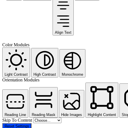
Align Text
Color Modules
Light Contrast
High Contrast
Monochrome
Orientation Modules
Reading Line
Reading Mask
Hide Images
Highlight Content
Sto
Skip To Content
Reset Settings