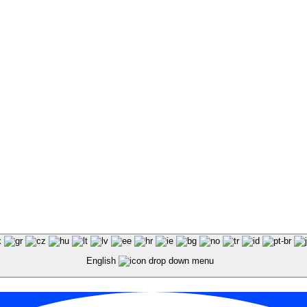
English