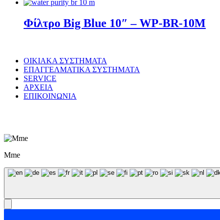
Φίλτρο Big Blue 10″ – WP-BR-10M
ΟΙΚΙΑΚΑ ΣΥΣΤΗΜΑΤΑ
ΕΠΑΓΓΕΛΜΑΤΙΚΑ ΣΥΣΤΗΜΑΤΑ
SERVICE
ΑΡΧΕΙΑ
ΕΠΙΚΟΙΝΩΝΙΑ
© WaterPurity 2024 –
2026
Created by
LEADER SA
Mme