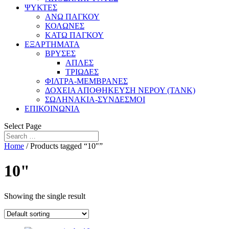
ΨΥΚΤΕΣ
ΑΝΩ ΠΑΓΚΟΥ
ΚΟΛΩΝΕΣ
ΚΑΤΩ ΠΑΓΚΟΥ
ΕΞΑΡΤΗΜΑΤΑ
ΒΡΥΣΕΣ
ΑΠΛΕΣ
ΤΡΙΩΔΕΣ
ΦΙΛΤΡΑ-ΜΕΜΒΡΑΝΕΣ
ΔΟΧΕΙΑ ΑΠΟΘΗΚΕΥΣΗ ΝΕΡΟΥ (TANK)
ΣΩΛΗΝΑΚΙΑ-ΣΥΝΔΕΣΜΟΙ
ΕΠΙΚΟΙΝΩΝΙΑ
Select Page
Home
/ Products tagged “10"”
10"
Showing the single result