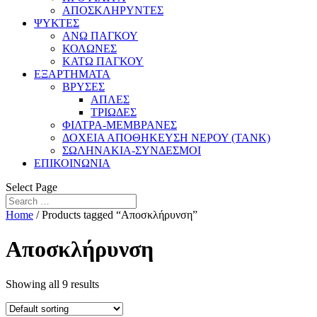
ΑΠΟΣΚΛΗΡΥΝΤΕΣ
ΨΥΚΤΕΣ
ΑΝΩ ΠΑΓΚΟΥ
ΚΟΛΩΝΕΣ
ΚΑΤΩ ΠΑΓΚΟΥ
ΕΞΑΡΤΗΜΑΤΑ
ΒΡΥΣΕΣ
ΑΠΛΕΣ
ΤΡΙΩΔΕΣ
ΦΙΛΤΡΑ-ΜΕΜΒΡΑΝΕΣ
ΔΟΧΕΙΑ ΑΠΟΘΗΚΕΥΣΗ ΝΕΡΟΥ (TANK)
ΣΩΛΗΝΑΚΙΑ-ΣΥΝΔΕΣΜΟΙ
ΕΠΙΚΟΙΝΩΝΙΑ
Select Page
Home
/ Products tagged “Αποσκλήρυνση”
Αποσκλήρυνση
Showing all 9 results