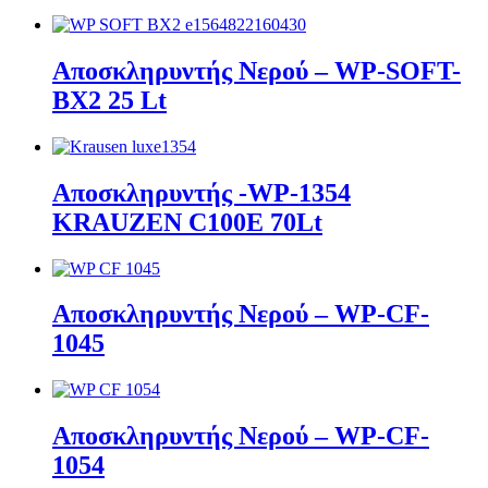
Αποσκληρυντής Νερού – WP-SOFT-
BX2 25 Lt
Αποσκληρυντής -WP-1354
KRAUZEN C100E 70Lt
Αποσκληρυντής Νερού – WP-CF-
1045
Αποσκληρυντής Νερού – WP-CF-
1054