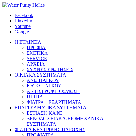
Facebook
LinkedIn
Youtube
Google+
Η ΕΤΑΙΡΕΙΑ
ΠΡΟΦΙΛ
ΣΧΕΤΙΚΑ
SERVICE
ΑΡΧΕΙΑ
ΣΥΧΝΕΣ ΕΡΩΤΗΣΕΙΣ
ΟΙΚΙΑΚΑ ΣΥΣΤΗΜΑΤΑ
ΑΝΩ ΠΑΓΚΟΥ
ΚΑΤΩ ΠΑΓΚΟΥ
ΑΝΤΙΣΤΡΟΦΗ ΟΣΜΩΣΗ
ULTRA
ΦΙΛΤΡΑ – ΕΞΑΡΤΗΜΑΤΑ
ΕΠΑΓΓΕΛΜΑΤΙΚΑ ΣΥΣΤΗΜΑΤΑ
ΕΣΤΙΑΣΗ-ΚΑΦΕ
ΞΕΝΟΔΟΧΕΙΑΚΑ-ΒΙΟΜΗΧΑΝΙΚΑ
ΣΥΣΤΗΜΑΤΑ
ΦΙΛΤΡΑ ΚΕΝΤΡΙΚΗΣ ΠΑΡΟΧΗΣ
ΠΡΟΦΙΛΤΡΑ