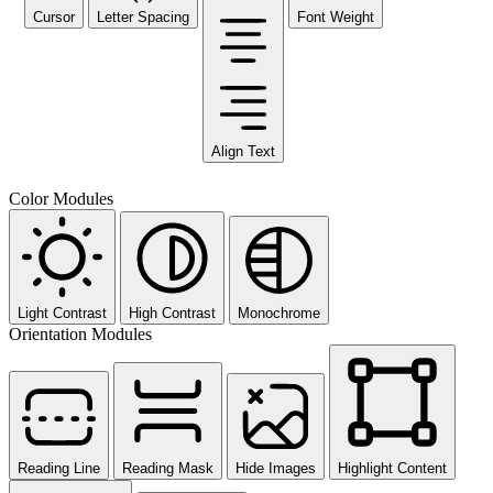
Cursor
Letter Spacing
Font Weight
Align Text
Color Modules
Light Contrast
High Contrast
Monochrome
Orientation Modules
Reading Line
Reading Mask
Hide Images
Highlight Content