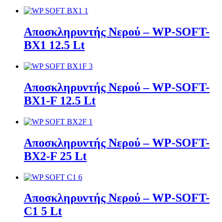
Αποσκληρυντής Νερού – WP-SOFT-
BX1 12.5 Lt
Αποσκληρυντής Νερού – WP-SOFT-
BX1-F 12.5 Lt
Αποσκληρυντής Νερού – WP-SOFT-
BX2-F 25 Lt
Αποσκληρυντής Νερού – WP-SOFT-
C1 5 Lt