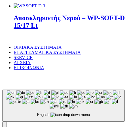
Αποσκληρυντής Νερού – WP-SOFT-D
15/17 Lt
ΟΙΚΙΑΚΑ ΣΥΣΤΗΜΑΤΑ
ΕΠΑΓΓΕΛΜΑΤΙΚΑ ΣΥΣΤΗΜΑΤΑ
SERVICE
ΑΡΧΕΙΑ
ΕΠΙΚΟΙΝΩΝΙΑ
© WaterPurity 2024 –
2026
Created by
LEADER SA
English