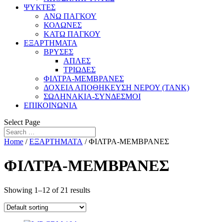
ΨΥΚΤΕΣ
ΑΝΩ ΠΑΓΚΟΥ
ΚΟΛΩΝΕΣ
ΚΑΤΩ ΠΑΓΚΟΥ
ΕΞΑΡΤΗΜΑΤΑ
ΒΡΥΣΕΣ
ΑΠΛΕΣ
ΤΡΙΩΔΕΣ
ΦΙΛΤΡΑ-ΜΕΜΒΡΑΝΕΣ
ΔΟΧΕΙΑ ΑΠΟΘΗΚΕΥΣΗ ΝΕΡΟΥ (TANK)
ΣΩΛΗΝΑΚΙΑ-ΣΥΝΔΕΣΜΟΙ
ΕΠΙΚΟΙΝΩΝΙΑ
Select Page
Home
/
ΕΞΑΡΤΗΜΑΤΑ
/ ΦΙΛΤΡΑ-ΜΕΜΒΡΑΝΕΣ
ΦΙΛΤΡΑ-ΜΕΜΒΡΑΝΕΣ
Showing 1–12 of 21 results