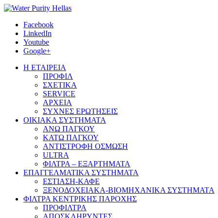
Facebook
LinkedIn
Youtube
Google+
Η ΕΤΑΙΡΕΙΑ
ΠΡΟΦΙΛ
ΣΧΕΤΙΚΑ
SERVICE
ΑΡΧΕΙΑ
ΣΥΧΝΕΣ ΕΡΩΤΗΣΕΙΣ
ΟΙΚΙΑΚΑ ΣΥΣΤΗΜΑΤΑ
ΑΝΩ ΠΑΓΚΟΥ
ΚΑΤΩ ΠΑΓΚΟΥ
ΑΝΤΙΣΤΡΟΦΗ ΟΣΜΩΣΗ
ULTRA
ΦΙΛΤΡΑ – ΕΞΑΡΤΗΜΑΤΑ
ΕΠΑΓΓΕΛΜΑΤΙΚΑ ΣΥΣΤΗΜΑΤΑ
ΕΣΤΙΑΣΗ-ΚΑΦΕ
ΞΕΝΟΔΟΧΕΙΑΚΑ-ΒΙΟΜΗΧΑΝΙΚΑ ΣΥΣΤΗΜΑΤΑ
ΦΙΛΤΡΑ ΚΕΝΤΡΙΚΗΣ ΠΑΡΟΧΗΣ
ΠΡΟΦΙΛΤΡΑ
ΑΠΟΣΚΛΗΡΥΝΤΕΣ