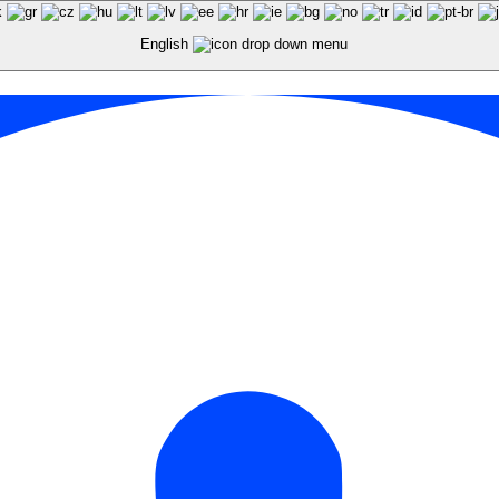
English