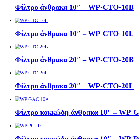
Φίλτρο άνθρακα 10″ – WP-CTO-10B
Φίλτρο άνθρακα 10″ – WP-CTO-10L
Φίλτρο άνθρακα 20″ – WP-CTO-20B
Φίλτρο άνθρακα 20″ – WP-CTO-20L
Φίλτρο κοκκώδη άνθρακα 10″ – WP-
Φίλτρο κοκκώδη άνθρακα 10″ – WP-P