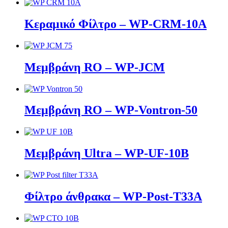
Κεραμικό Φίλτρο – WP-CRM-10A
Μεμβράνη RO – WP-JCM
Μεμβράνη RO – WP-Vontron-50
Μεμβράνη Ultra – WP-UF-10B
Φίλτρο άνθρακα – WP-Post-T33A