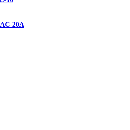
GAC-20A