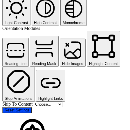
Light Contrast
High Contrast
Monochrome
Orientation Modules
Reading Line
Reading Mask
Hide Images
Highlight Content
Stop Animations
Highlight Links
Skip To Content
Reset Settings