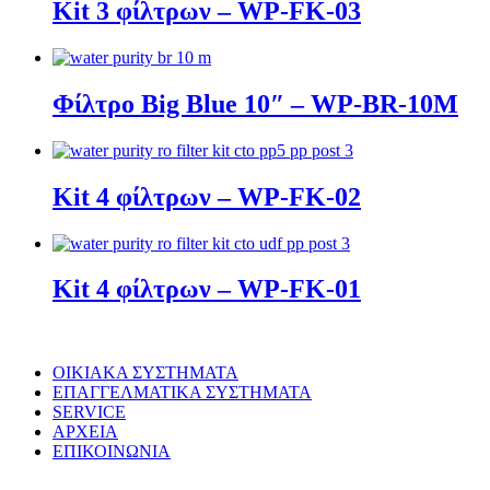
Kit 3 φίλτρων – WP-FK-03
Φίλτρο Big Blue 10″ – WP-BR-10M
Kit 4 φίλτρων – WP-FK-02
Kit 4 φίλτρων – WP-FK-01
ΟΙΚΙΑΚΑ ΣΥΣΤΗΜΑΤΑ
ΕΠΑΓΓΕΛΜΑΤΙΚΑ ΣΥΣΤΗΜΑΤΑ
SERVICE
ΑΡΧΕΙΑ
ΕΠΙΚΟΙΝΩΝΙΑ
© WaterPurity 2024 –
2026