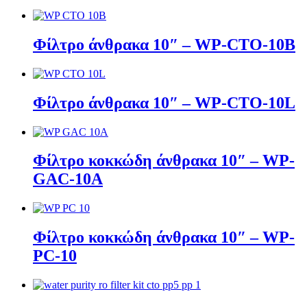
Φίλτρο άνθρακα 10″ – WP-CTO-10B
Φίλτρο άνθρακα 10″ – WP-CTO-10L
Φίλτρο κοκκώδη άνθρακα 10″ – WP-
GAC-10A
Φίλτρο κοκκώδη άνθρακα 10″ – WP-
PC-10