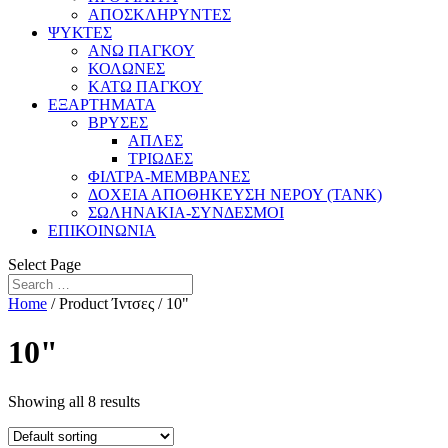
ΑΠΟΣΚΛΗΡΥΝΤΕΣ
ΨΥΚΤΕΣ
ΑΝΩ ΠΑΓΚΟΥ
ΚΟΛΩΝΕΣ
ΚΑΤΩ ΠΑΓΚΟΥ
ΕΞΑΡΤΗΜΑΤΑ
ΒΡΥΣΕΣ
ΑΠΛΕΣ
ΤΡΙΩΔΕΣ
ΦΙΛΤΡΑ-ΜΕΜΒΡΑΝΕΣ
ΔΟΧΕΙΑ ΑΠΟΘΗΚΕΥΣΗ ΝΕΡΟΥ (TANK)
ΣΩΛΗΝΑΚΙΑ-ΣΥΝΔΕΣΜΟΙ
ΕΠΙΚΟΙΝΩΝΙΑ
Select Page
Home
/ Product Ίντσες / 10"
10"
Showing all 8 results