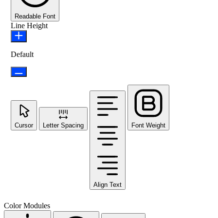
Readable Font
Line Height
Default
Cursor
Letter Spacing
Font Weight
Align Text
Color Modules