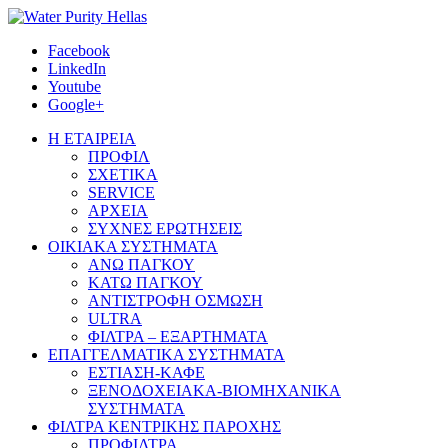
Facebook
LinkedIn
Youtube
Google+
Η ΕΤΑΙΡΕΙΑ
ΠΡΟΦΙΛ
ΣΧΕΤΙΚΑ
SERVICE
ΑΡΧΕΙΑ
ΣΥΧΝΕΣ ΕΡΩΤΗΣΕΙΣ
ΟΙΚΙΑΚΑ ΣΥΣΤΗΜΑΤΑ
ΑΝΩ ΠΑΓΚΟΥ
ΚΑΤΩ ΠΑΓΚΟΥ
ΑΝΤΙΣΤΡΟΦΗ ΟΣΜΩΣΗ
ULTRA
ΦΙΛΤΡΑ – ΕΞΑΡΤΗΜΑΤΑ
ΕΠΑΓΓΕΛΜΑΤΙΚΑ ΣΥΣΤΗΜΑΤΑ
ΕΣΤΙΑΣΗ-ΚΑΦΕ
ΞΕΝΟΔΟΧΕΙΑΚΑ-ΒΙΟΜΗΧΑΝΙΚΑ
ΣΥΣΤΗΜΑΤΑ
ΦΙΛΤΡΑ ΚΕΝΤΡΙΚΗΣ ΠΑΡΟΧΗΣ
ΠΡΟΦΙΛΤΡΑ