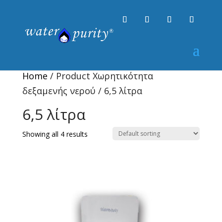
Home
/ Product Χωρητικότητα
δεξαμενής νερού / 6,5 λίτρα
6,5 λίτρα
Showing all 4 results