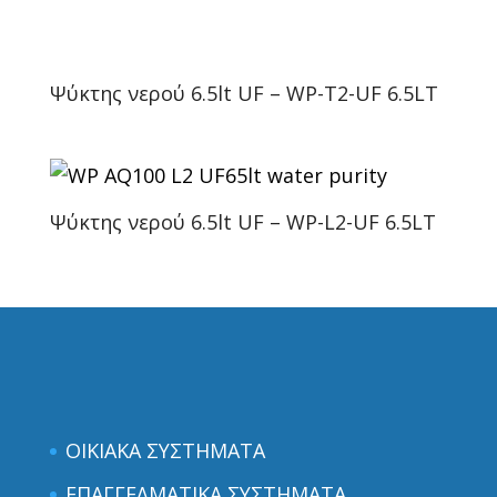
Ψύκτης νερού 6.5lt UF – WP-T2-UF 6.5LT
Ψύκτης νερού 6.5lt UF – WP-L2-UF 6.5LT
ΟΙΚΙΑΚΑ ΣΥΣΤΗΜΑΤΑ
ΕΠΑΓΓΕΛΜΑΤΙΚΑ ΣΥΣΤΗΜΑΤΑ