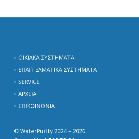
ΟΙΚΙΑΚΑ ΣΥΣΤΗΜΑΤΑ
ΕΠΑΓΓΕΛΜΑΤΙΚΑ ΣΥΣΤΗΜΑΤΑ
SERVICE
ΑΡΧΕΙΑ
ΕΠΙΚΟΙΝΩΝΙΑ
© WaterPurity 2024 –
2026