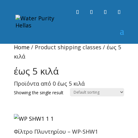
Home
/ Product shipping classes / έως 5
κιλά
έως 5 κιλά
Προϊόντα από 0 έως 5 κιλά
Showing the single result
Φίλτρο Πλυντηρίου – WP-SHW1